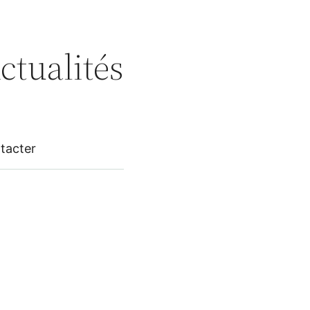
ctualités
tacter