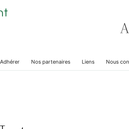
A
Adhérer
Nos partenaires
Liens
Nous con