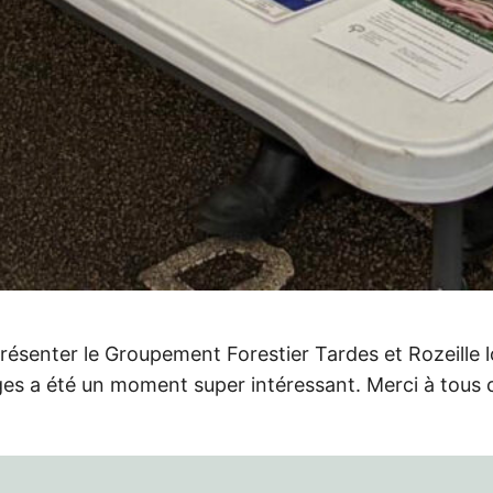
présenter le Groupement Forestier Tardes et Rozeille 
s a été un moment super intéressant. Merci à tous ce