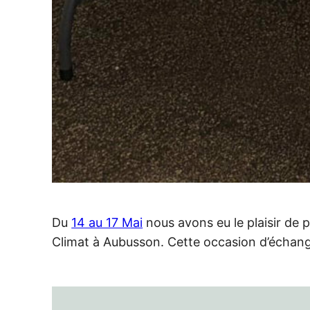
Du
14 au 17 Mai
nous avons eu le plaisir de 
Climat à Aubusson. Cette occasion d’échange