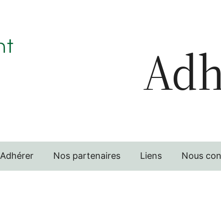
Adh
Adhérer
Nos partenaires
Liens
Nous con