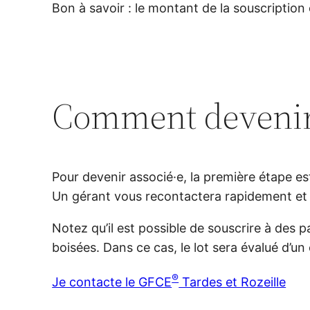
Bon à savoir : le montant de la souscription 
Comment devenir 
Pour devenir associé·e, la première étape es
Un gérant vous recontactera rapidement et 
Notez qu’il est possible de souscrire à des p
boisées. Dans ce cas, le lot sera évalué d’
®
Je contacte le GFCE
Tardes et Rozeille