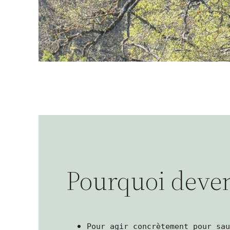
Pourquoi deven
Pour agir concrètement pour sa