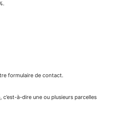
%.
tre formulaire de contact.
 c’est-à-dire une ou plusieurs parcelles