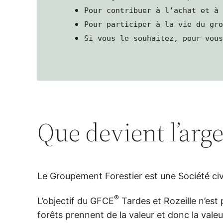
Pour contribuer à l’achat et à
Pour participer à la vie du gr
Si vous le souhaitez, pour vou
Que devient l’arge
Le Groupement Forestier est une Société civi
®
L’objectif du GFCE
Tardes et Rozeille n’est 
forêts prennent de la valeur et donc la val